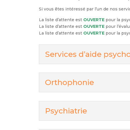
Si vous êtes intéressé par l’un de nos servi
La liste d’attente est
OUVERTE
pour la psyc
La liste d’attente est
OUVERTE
pour l’éval
La liste d’attente est
OUVERTE
pour la psy
Services d’aide psych
Orthophonie
Psychiatrie