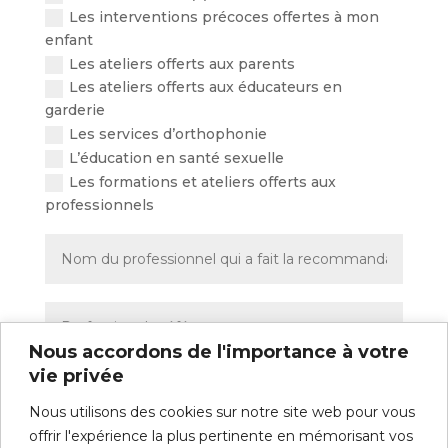
Les interventions précoces offertes à mon
enfant
Les ateliers offerts aux parents
Les ateliers offerts aux éducateurs en
garderie
Les services d’orthophonie
L’éducation en santé sexuelle
Les formations et ateliers offerts aux
professionnels
Nous accordons de l'importance à votre
vie privée
Nous utilisons des cookies sur notre site web pour vous
offrir l'expérience la plus pertinente en mémorisant vos
Soumettre
=
14 + 3