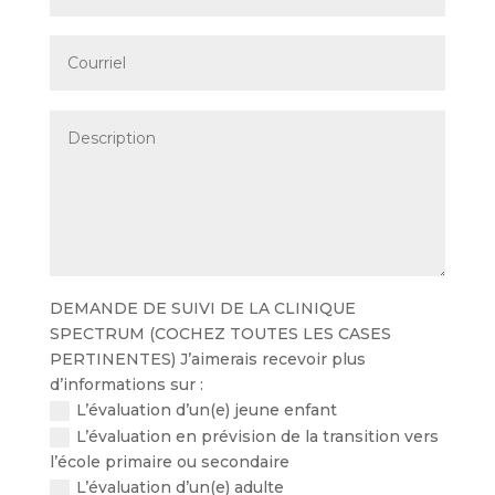
DEMANDE DE SUIVI DE LA CLINIQUE
SPECTRUM (COCHEZ TOUTES LES CASES
PERTINENTES) J’aimerais recevoir plus
d’informations sur :
L’évaluation d’un(e) jeune enfant
L’évaluation en prévision de la transition vers
l’école primaire ou secondaire
L’évaluation d’un(e) adulte