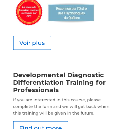
Voir plus
Developmental Diagnostic
Differentiation Training for
Professionals
If you are interested in this course, please
complete the form and we will get back when
this training will be given in the future.
Find out more