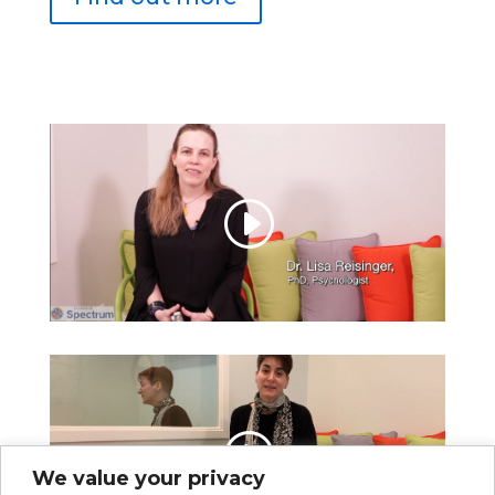
We value your privacy