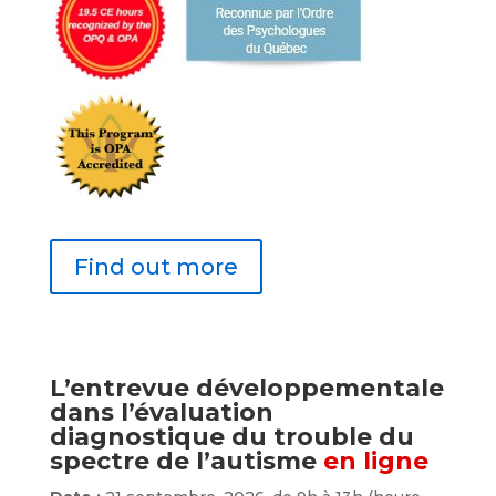
Find out more
L’entrevue développementale
dans l’évaluation
diagnostique du trouble du
spectre de l’autisme
en ligne